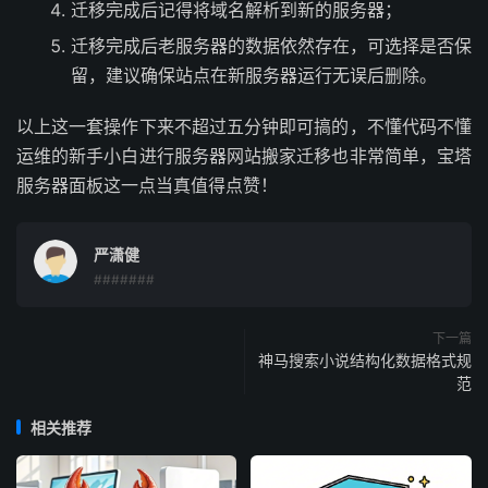
迁移完成后记得将域名解析到新的服务器；
迁移完成后老服务器的数据依然存在，可选择是否保
留，建议确保站点在新服务器运行无误后删除。
以上这一套操作下来不超过五分钟即可搞的，不懂代码不懂
运维的新手小白进行服务器网站搬家迁移也非常简单，宝塔
服务器面板这一点当真值得点赞！
严潇健
#######
下一篇
神马搜索小说结构化数据格式规
范
相关推荐