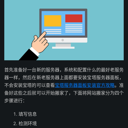
首先准备好一台新的服务器，系统和配置什么的最好老服务
器一样，然后在新老服务器上面都要安装宝塔服务器面板，
不会安装宝塔的可以查看
宝塔服务器面板安装官方攻略
。准
备好这些之后就可以开始搬家了，下面将网站搬家分为四个
步骤进行：
填写信息
检测环境