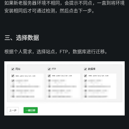
如果新老服务器环境不相同，会提示不同点，一直到将环境
安装相同后才可通过检测，然后点击下一步。
三、选择数据
根据个人需求，选择站点，FTP，数据库进行迁移。