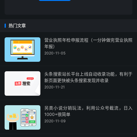
热门文章
营业执照年检申报流程（一分钟做完营业执照
年报）
2020-11-05
头条搜索站长平台上线自动收录功能，有利于
新页面更快被头条搜索发现并收录
2020-11-21
另类小说分销玩法，利用公众号截流，日入
1000+很简单
2020-11-09