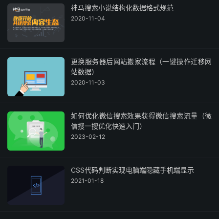
神马搜索小说结构化数据格式规范
2020-11-04
更换服务器后网站搬家流程（一键操作迁移网
站数据）
2020-11-03
如何优化微信搜索效果获得微信搜索流量（微
信搜一搜优化快速入门）
2023-02-12
CSS代码判断实现电脑端隐藏手机端显示
2021-01-18