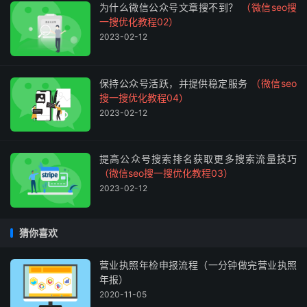
为什么微信公众号文章搜不到？
（微信seo搜
一搜优化教程02）
2023-02-12
保持公众号活跃，并提供稳定服务
（微信seo
搜一搜优化教程04）
2023-02-12
提高公众号搜索排名获取更多搜索流量技巧
（微信seo搜一搜优化教程03）
2023-02-12
猜你喜欢
营业执照年检申报流程（一分钟做完营业执照
年报）
2020-11-05