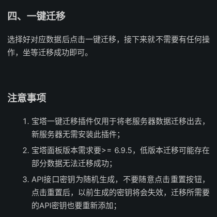
四、一键迁移
选择好对应数据后点击一键迁移，接下来就不需要有任何操
作，坐等迁移成功即可。
注意事项
宝塔一键迁移插件仅用于将老服务器数据迁移出去，
新服务器无需安装此插件；
宝塔面板版本需求要>= 6.9.5，低版本迁移可能存在
部分数据无法迁移成功；
API接口密钥为随机生成，不要随意点击重置按钮，
点击重置后，以前生成的密钥将会失效，迁移所需要
的API密钥也要重新添加；