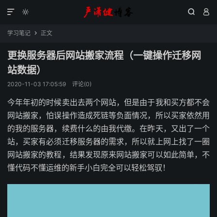




学习笔记
正文

更换服务器后网站搬家流程（一键操作迁移网
站数据）
2020-11-03 17:05:59
评论(0)
今年年初的时候卖出去两个网站，但是由于我和买方都不会
网站搬家，怕误操作造成死链等负面情况，所以买家依然用
的我的服务器，续费什么的由我代缴。在昨天，又出了一个
站，买家有必须迁移服务器的需求，所以就上网上找了一圈
网站搬家的教程，结果发现原来网站搬家可以如此简单，不
懂代码不懂运维的新手小白完全可以轻松驾驭！