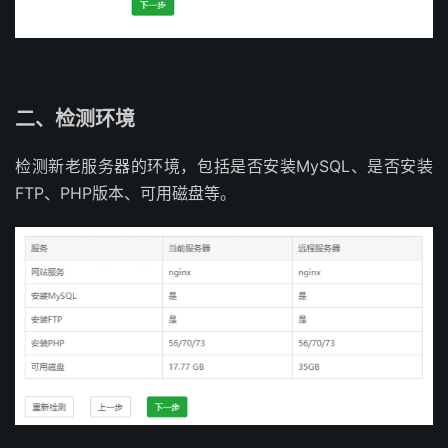
二、检测环境
检测新老服务器的环境，包括是否安装MySQL、是否安装
FTP、PHP版本、可用磁盘等。