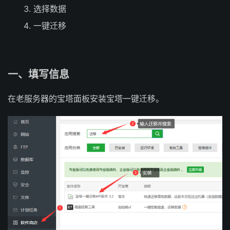
选择数据
一键迁移
一、填写信息
在老服务器的宝塔面板安装宝塔一键迁移。