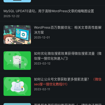
MySQL UPDATE语句，用于清除WordPress文章的缩略图设置
2025-12-22
WordPress百万数据优化：相关文章高性能解
决方案
2025-12-01
如何优化微信搜索效果获得微信搜索流量（微
信搜一搜优化快速入门）
2023-02-12
如何让公众号文章获取更多搜索流量？
（微信
seo搜一搜优化教程01）
2023-02-11