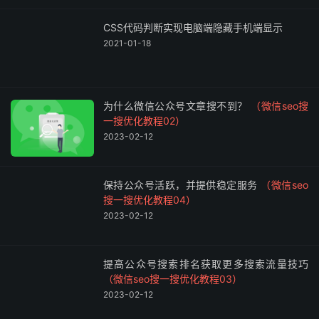
CSS代码判断实现电脑端隐藏手机端显示
2021-01-18
为什么微信公众号文章搜不到？
（微信seo搜
一搜优化教程02）
2023-02-12
保持公众号活跃，并提供稳定服务
（微信seo
搜一搜优化教程04）
2023-02-12
提高公众号搜索排名获取更多搜索流量技巧
（微信seo搜一搜优化教程03）
2023-02-12