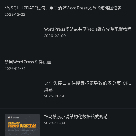
MySQL UPDATE语句，用于清除WordPress文章的缩略图设置
2025-12-22
WordPress多站点共享Redis缓存完整配置教程
2026-02-09
禁用WordPress附件页面
2026-01-31
火车头接口文件搜索标题导致的深分页 CPU
风暴
2025-11-14
神马搜索小说结构化数据格式规范
2020-11-04