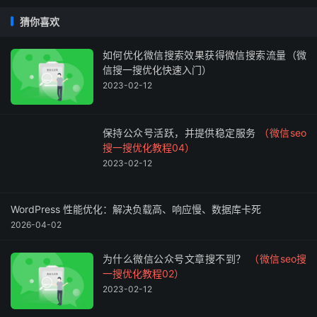
猜你喜欢
如何优化微信搜索效果获得微信搜索流量（微
信搜一搜优化快速入门）
2023-02-12
保持公众号活跃，并提供稳定服务
（微信seo
搜一搜优化教程04）
2023-02-12
WordPress 性能优化：解决负载高、响应慢、数据库卡死
2026-04-02
为什么微信公众号文章搜不到？
（微信seo搜
一搜优化教程02）
2023-02-12