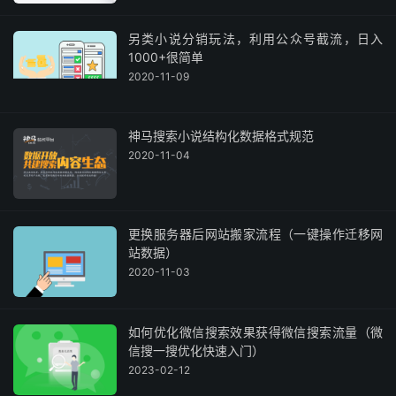
另类小说分销玩法，利用公众号截流，日入
1000+很简单
2020-11-09
神马搜索小说结构化数据格式规范
2020-11-04
更换服务器后网站搬家流程（一键操作迁移网
站数据）
2020-11-03
如何优化微信搜索效果获得微信搜索流量（微
信搜一搜优化快速入门）
2023-02-12